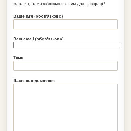
магазин, та ми зв’яжемось з ним для співпраці !
Ваше ім'я (обов'язково)
Ваш email (обов'язково)
Тема
Ваше повідомлення