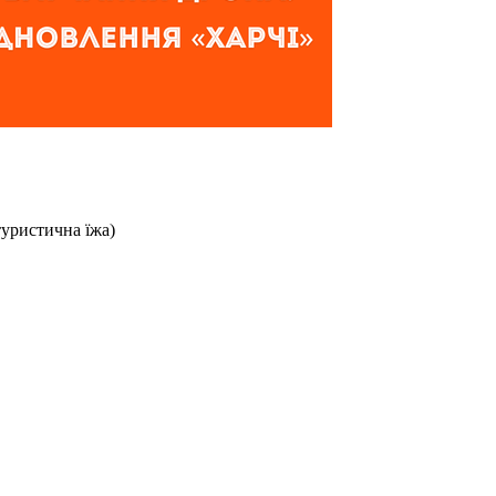
туристична їжа)