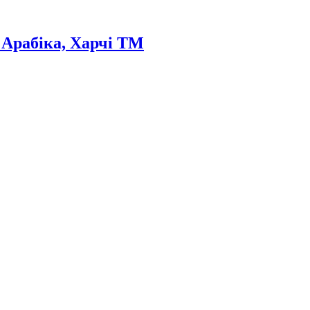
 Арабіка, Харчі ТМ