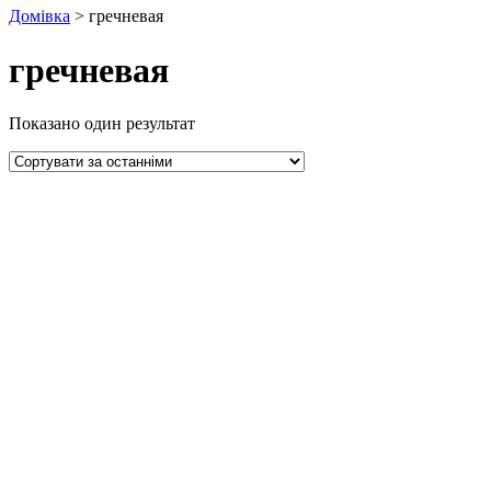
Домівка
>
гречневая
гречневая
Показано один результат