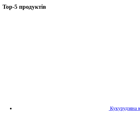
Top-5 продуктів
Кукурудзяна 