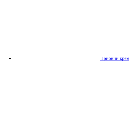
Грибний крем