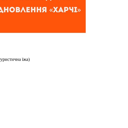
туристична їжа)