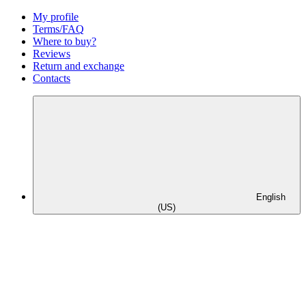
My profile
Terms/FAQ
Where to buy?
Reviews
Return and exchange
Contacts
English
(US)