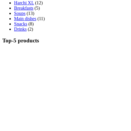
Harchi XL
(12)
Breakfasts
(5)
Soups
(13)
Main dishes
(11)
Snacks
(8)
Drinks
(2)
Top-5 products