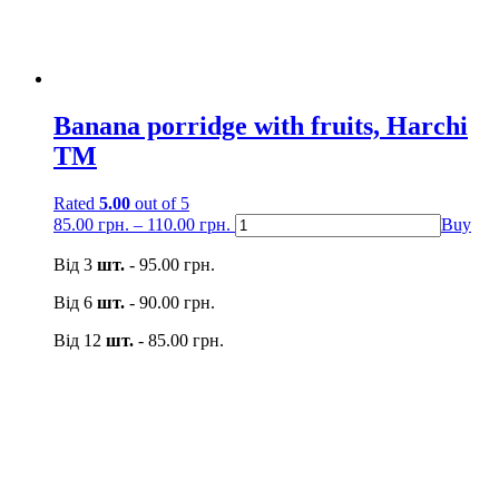
Banana porridge with fruits, Harchi
TM
Rated
5.00
out of 5
85.00
грн.
–
110.00
грн.
Buy
Від 3
шт.
-
95.00
грн.
Від 6
шт.
-
90.00
грн.
Від 12
шт.
-
85.00
грн.