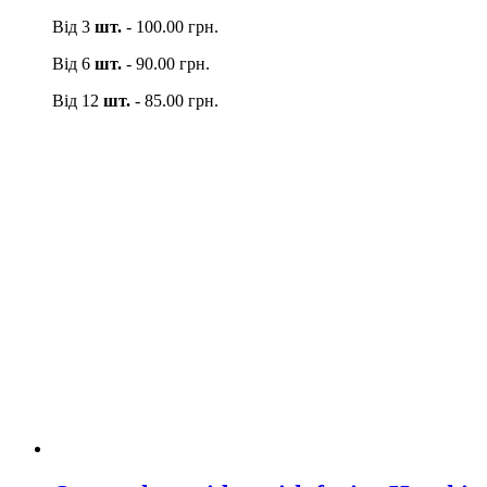
Від 3
шт.
-
100.00
грн.
Від 6
шт.
-
90.00
грн.
Від 12
шт.
-
85.00
грн.