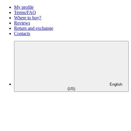
My profile
Terms/FAQ
Where to buy?
Reviews
Return and exchange
Contacts
English
(US)